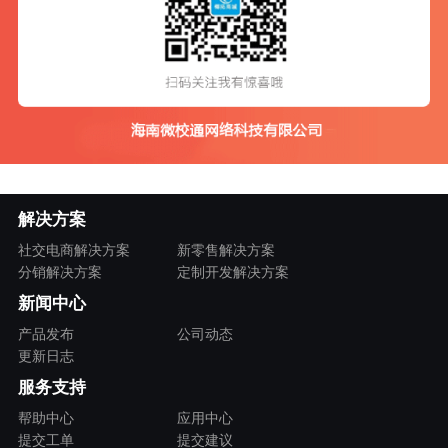
解决方案
社交电商解决方案
新零售解决方案
分销解决方案
定制开发解决方案
新闻中心
产品发布
公司动态
更新日志
服务支持
帮助中心
应用中心
提交工单
提交建议