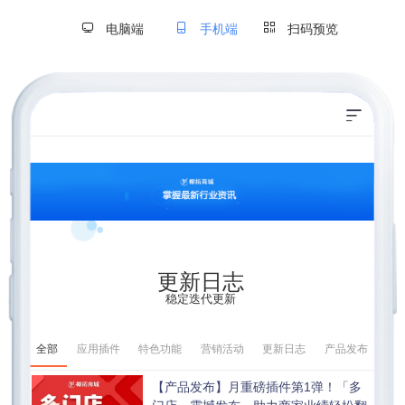
电脑端
手机端
扫码预览