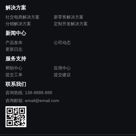
解决方案
社交电商解决方案
新零售解决方案
分销解决方案
定制开发解决方案
新闻中心
产品发布
公司动态
更新日志
服务支持
帮助中心
应用中心
提交工单
提交建议
联系我们
咨询热线: 138-8888-888
咨询邮箱: email@email.com