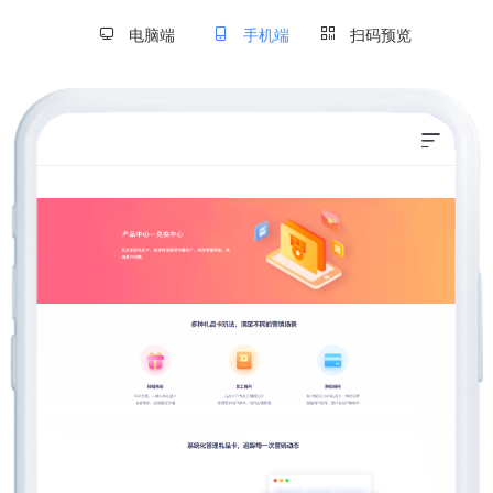
电脑端
手机端
扫码预览