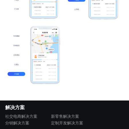
解决方案
社交电商解决方案
新零售解决方案
分销解决方案
定制开发解决方案