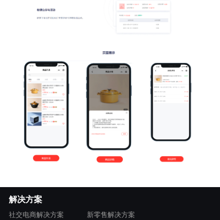
解决方案
社交电商解决方案
新零售解决方案