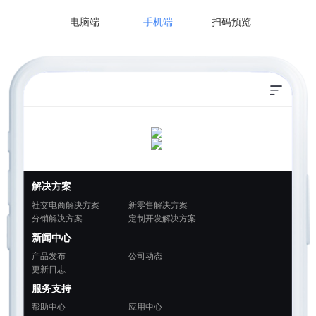
电脑端
手机端
扫码预览