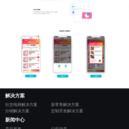
解决方案
社交电商解决方案
新零售解决方案
分销解决方案
定制开发解决方案
新闻中心
产品发布
公司动态