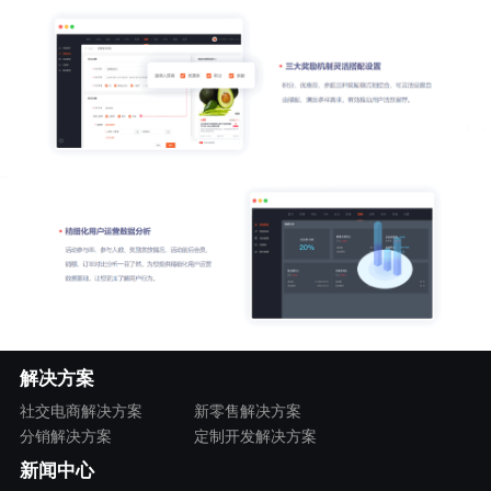
解决方案
社交电商解决方案
新零售解决方案
分销解决方案
定制开发解决方案
新闻中心