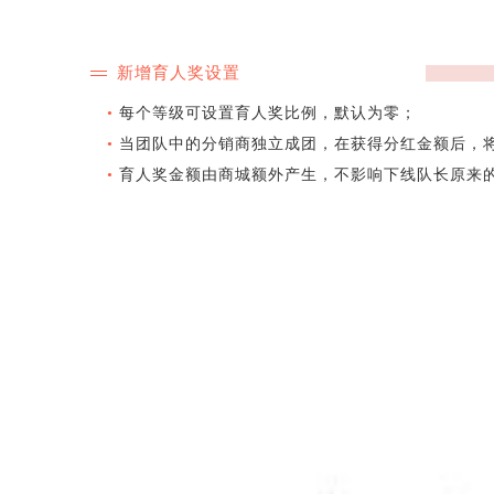
新增育人奖设置
•
 每个等级可设置育人奖比例，默认为零；
• 
当团队中的分销商独立成团，在获得分红金额后，将
• 
育人奖金额由商城额外产生，不影响下线队长原来