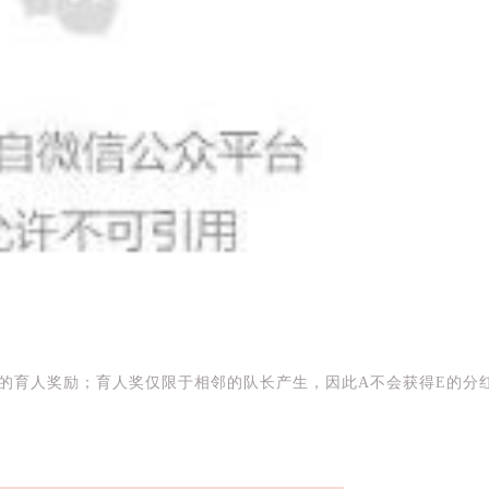
的育人奖励；育人奖仅限于相邻的队长产生，因此A不会获得E的分