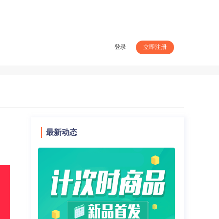
登录
立即注册
最新动态