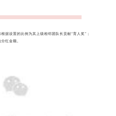
根据设置的比例为其上级相邻团队长贡献“育人奖”；
的分红金额。