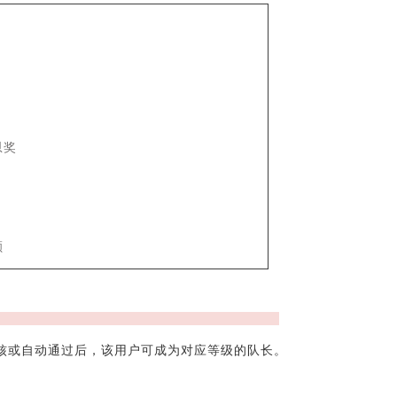
恩奖
额
核或自动通过后，该用户可成为对应等级的队长。