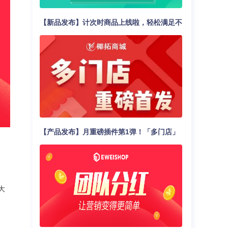
【新品发布】计次时商品上线啦，轻松满足不
同核销场景！
【产品发布】月重磅插件第1弹！「多门店」
震撼发布，助力商家业绩轻松翻倍！
大