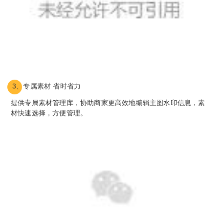
3、专属素材 省时省力
提供专属素材管理库，协助商家更高效地编辑主图水印信息，素
材快速选择，方便管理。