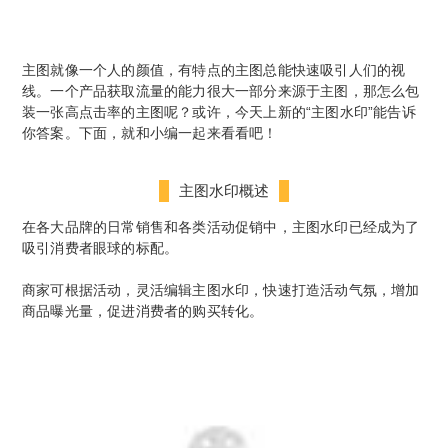
主图就像一个人的颜值，有特点的主图总能快速吸引人们的视
线。一个产品获取流量的能力很大一部分来源于主图，那怎么包
装一张高点击率的主图呢？或许，今天上新的
“主图水印
”能告诉
你答案。
下面，就和小编一起来看看吧！
主图水印概述
在各大品牌的日常销售和各类活动促销中，主图水印已经成为了
吸引消费者眼球的标配。
商家可根据活动，灵活编辑主图水印，快速打造活动气氛，增加
商品曝光量，促进消费者的购买转化。