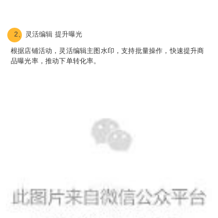
 2、
灵活编辑 提升曝光
根据店铺活动，灵活编辑主图水印，支持批量操作，快速提升商
品曝光率，推动下单转化率。