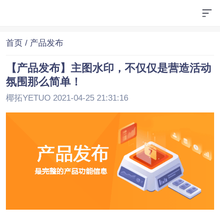
首页
/ 产品发布
【产品发布】主图水印，不仅仅是营造活动
氛围那么简单！
椰拓YETUO 2021-04-25 21:31:16