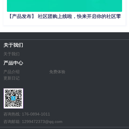
【产品发布】 社区团购上线啦，快来开启你的社区零
售新模式吧！
关于我们
关于我们
产品中心
产品介绍
免费体验
更新日记
咨询热线: 176-0894-1011
咨询邮箱: 1299472373@qq.com