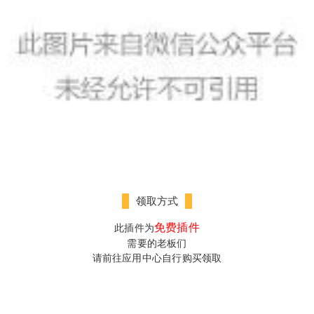
领取方式
免费插件
此插件为
需要的老板们
请前往
应用中心
自行购买领取