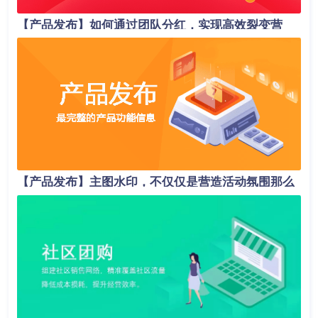
【产品发布】如何通过团队分红，实现高效裂变营
销？
【产品发布】主图水印，不仅仅是营造活动氛围那么
简单！