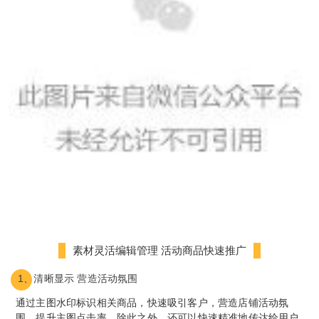
素材灵活编辑管理 活动商品快速推广
1、清晰显示 营造活动氛围
通过主图水印标识相关商品，快速吸引客户，营造店铺活动氛
围，提升主图点击率。除此之外，还可以快速精准地传达给用户