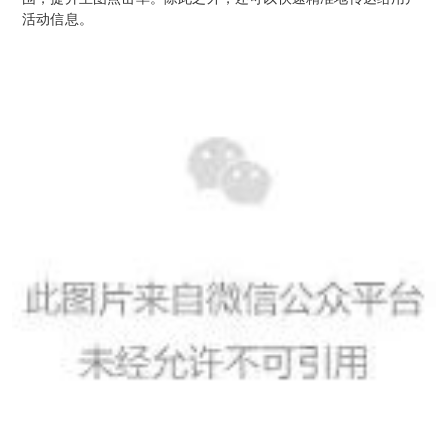
活动信息。