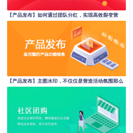
【产品发布】如何通过团队分红，实现高效裂变营
销？
【产品发布】主图水印，不仅仅是营造活动氛围那么
简单！