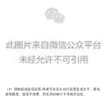
（4）团购提成提现设置-商家可在后台自行设置提成文字、最低
提现额度、提现手续费、所支持的银行卡等相关信息。