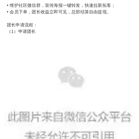
• 维护社区微信群，宣传海报一键转发，快速拉新拓客；
• 会员下单，团长收益立即可见，总部结算自由提现。
团长申请流程：
（1）申请团长