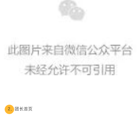
2、团长首页