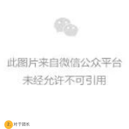
2、对于团长