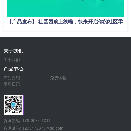
【产品发布】 社区团购上线啦，快来开启你的社区零
售新模式吧！
关于我们
关于我们
产品中心
产品介绍
免费体验
更新日记
咨询热线: 176-0894-1011
咨询邮箱: 1299472373@qq.com