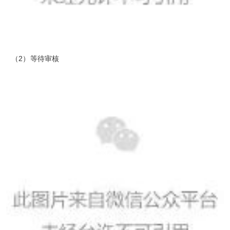
（2）等待审核