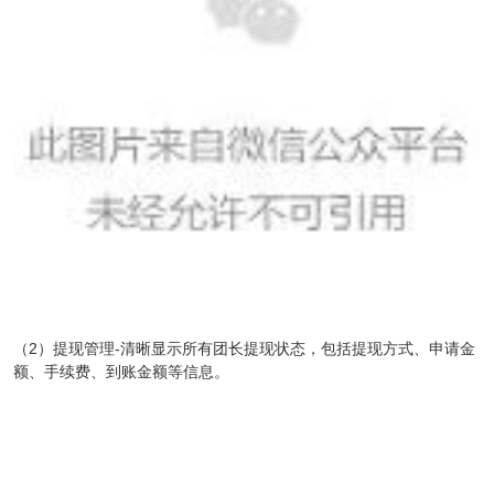
（2）提现管理-清晰显示所有团长提现状态，包括提现方式、申请金
额、手续费、到账金额等信息。