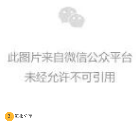
3、海报分享