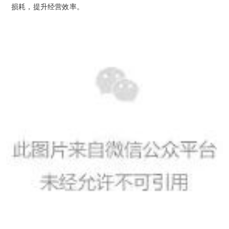
损耗，提升经营效率。