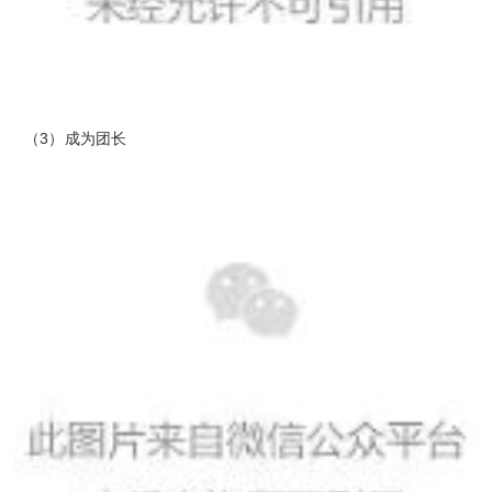
（3）成为团长