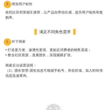
3、增加用户粘性
依托社区邻里相互推荐，让产品自带信任感，提升用户粘性和复
购率。
满足不同角色需求
1、对于商家
• 打造更方便、渗透性更强、更贴近消费者的销售渠道；
• 整合社区资源，发展团长，实现规模扩张。
商家后台设置说明：
（1）团长管理-团长信息可根据手机号、所在区域、加入时间等
信息迅速查询。