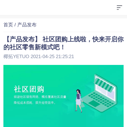
首页
/ 产品发布
【产品发布】 社区团购上线啦，快来开启你
的社区零售新模式吧！
椰拓YETUO 2021-04-25 21:25:21