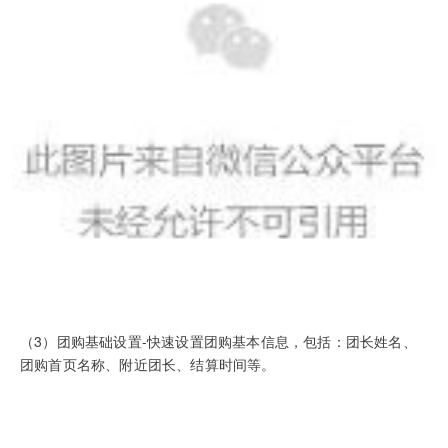
（3）团购基础设置-快速设置团购基本信息，包括：团长姓名、
团购首页名称、附近团长、结算时间等。