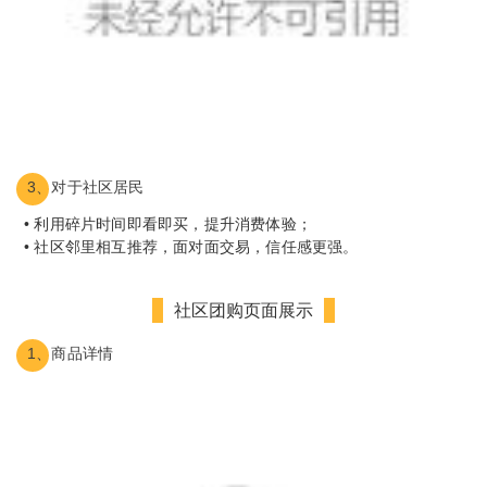
3、对于社区居民
• 利用碎片时间即看即买，提升消费体验；
• 社区邻里相互推荐，面对面交易，信任感更强。
社区团购页面展示
1、商品详情