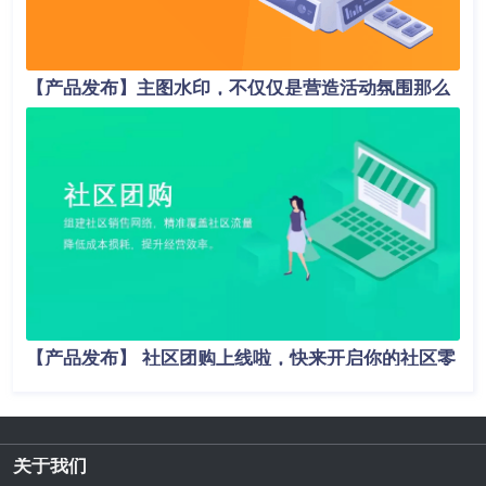
【产品发布】主图水印，不仅仅是营造活动氛围那么
简单！
【产品发布】 社区团购上线啦，快来开启你的社区零
售新模式吧！
关于我们