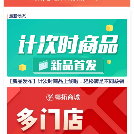
最新动态
【新品发布】计次时商品上线啦，轻松满足不同核销
场景！