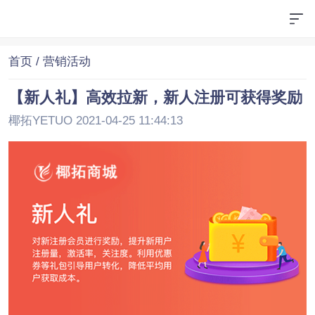
首页
/ 营销活动
【新人礼】高效拉新，新人注册可获得奖励
椰拓YETUO 2021-04-25 11:44:13