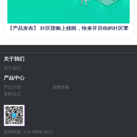
【产品发布】 社区团购上线啦，快来开启你的社区零
售新模式吧！
关于我们
关于我们
产品中心
产品介绍
免费体验
更新日记
咨询热线: 176-0894-1011