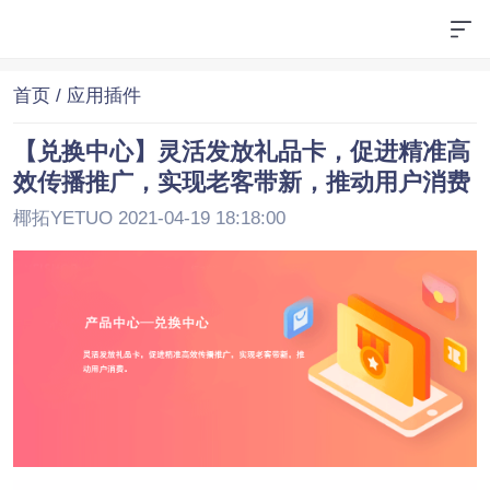
首页
/ 应用插件
【兑换中心】灵活发放礼品卡，促进精准高
效传播推广，实现老客带新，推动用户消费
椰拓YETUO 2021-04-19 18:18:00