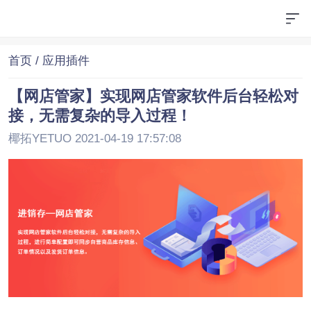
首页
/ 应用插件
【网店管家】实现网店管家软件后台轻松对
接，无需复杂的导入过程！
椰拓YETUO 2021-04-19 17:57:08