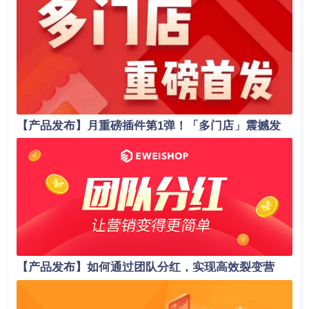
【产品发布】月重磅插件第1弹！「多门店」震撼发
布，助力商家业绩轻松翻倍！
【产品发布】如何通过团队分红，实现高效裂变营
销？