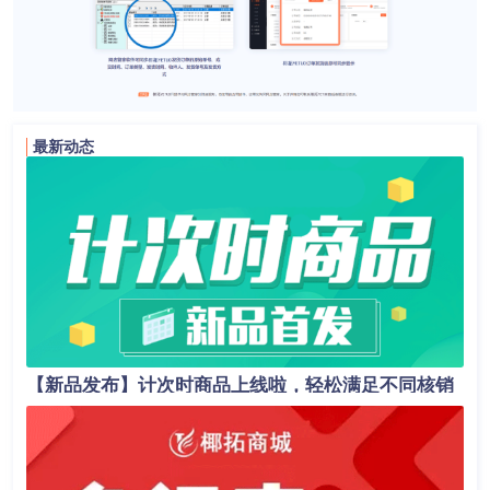
最新动态
【新品发布】计次时商品上线啦，轻松满足不同核销
场景！