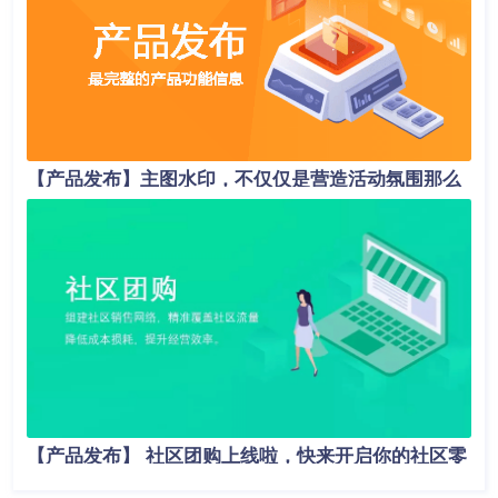
【产品发布】主图水印，不仅仅是营造活动氛围那么
简单！
【产品发布】 社区团购上线啦，快来开启你的社区零
售新模式吧！