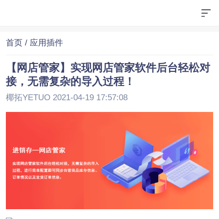
首页
/ 应用插件
【网店管家】实现网店管家软件后台轻松对
接，无需复杂的导入过程！
椰拓YETUO 2021-04-19 17:57:08