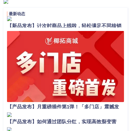
最新动态
【新品发布】计次时商品上线啦，轻松满足不同核销
场景！
【产品发布】月重磅插件第1弹！「多门店」震撼发
布，助力商家业绩轻松翻倍！
【产品发布】如何通过团队分红，实现高效裂变营
销？