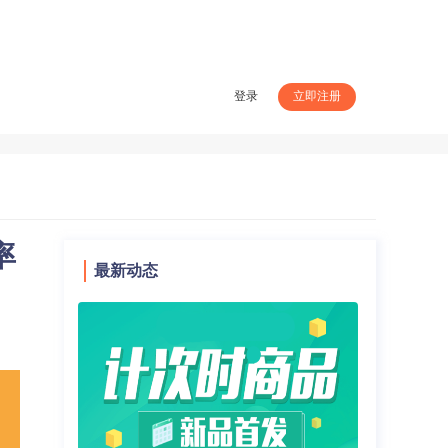
登录
立即注册
率
最新动态