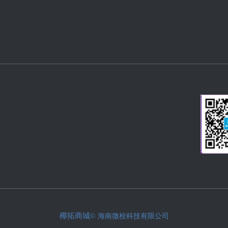
椰拓商城
© 海南微校科技有限公司