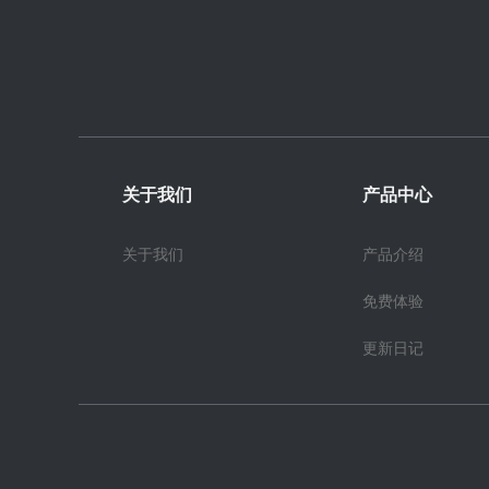
关于我们
产品中心
关于我们
产品介绍
免费体验
更新日记