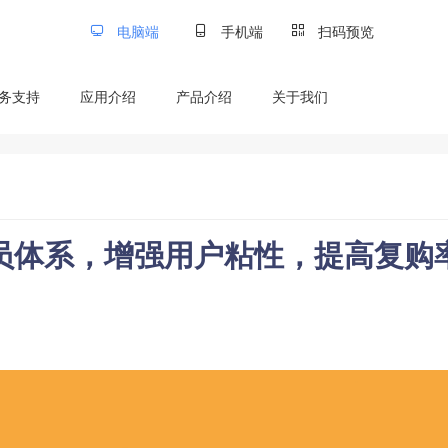
电脑端
手机端
扫码预览
务支持
应用介绍
产品介绍
关于我们
员体系，增强用户粘性，提高复购