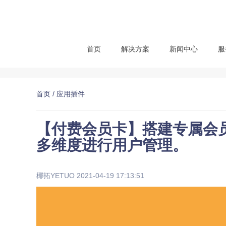
首页
解决方案
新闻中心
服
首页
/ 应用插件
【付费会员卡】搭建专属会
多维度进行用户管理。
椰拓YETUO 2021-04-19 17:13:51