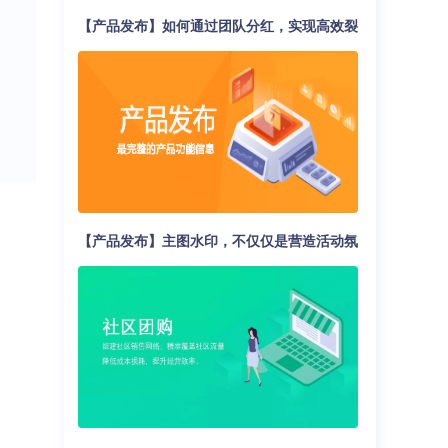
【产品发布】如何通过团队分红，实现高效裂
变营销？
【产品发布】主图水印，不仅仅是营造活动氛
围那么简单！