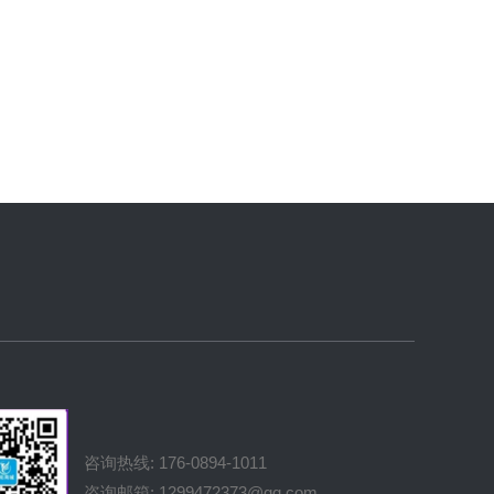
咨询热线: 176-0894-1011
咨询邮箱: 1299472373@qq.com