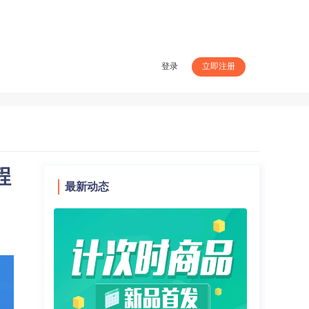
登录
立即注册
程
最新动态