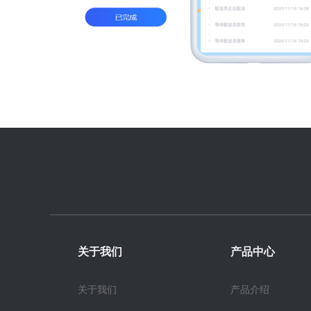
关于我们
产品中心
关于我们
产品介绍