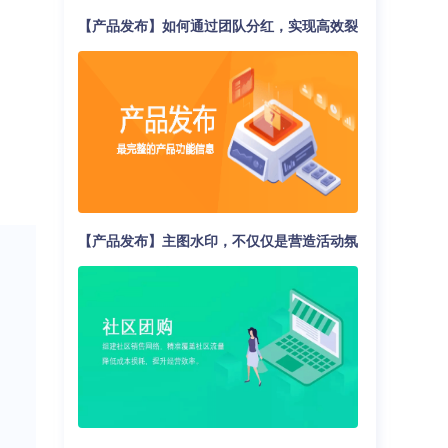
【产品发布】如何通过团队分红，实现高效裂
变营销？
【产品发布】主图水印，不仅仅是营造活动氛
围那么简单！