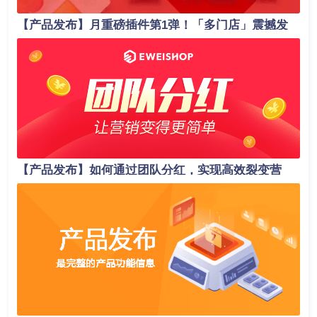
【产品发布】月重磅插件第1弹！「多门店」震撼发
布，助力商家业绩轻松翻倍！
【产品发布】如何通过团队分红，实现高效裂变营
销？