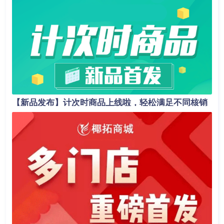
【新品发布】计次时商品上线啦，轻松满足不同核销
场景！