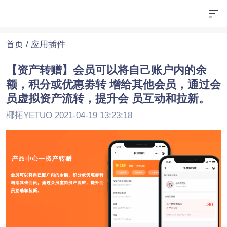
首页
/ 应用插件
【资产转赠】会员可以将自己账户内的余
额，积分或优惠劵转 增给其他会员，通过会
员虚拟资产流转，提升会 员互动和拉新。
椰拓YETUO 2021-04-19 13:23:18