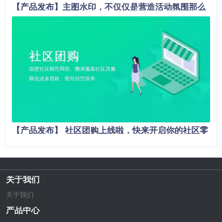
【产品发布】主图水印，不仅仅是营造活动氛围那么
简单！
【产品发布】 社区团购上线啦，快来开启你的社区零
售新模式吧！
关于我们
关于我们
产品中心